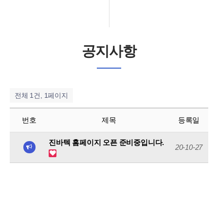
공지사항
전체 1
건, 1페이지
번호
제목
등록일
진바텍 홈페이지 오픈 준비중입니다.
20-10-27