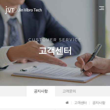
CUSTOMER SERVICE
고객센터
공지사항
고객문의
고객센터
공지사항